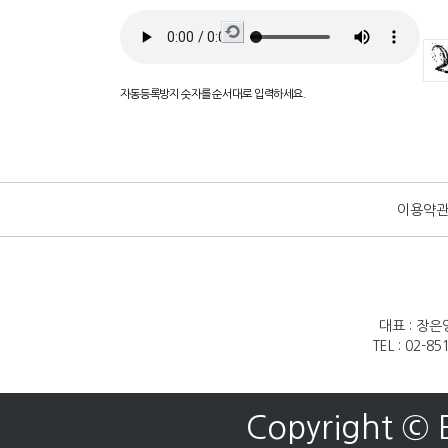
새로
고침
자동등록방지 숫자를 순서대로 입력하세요.
이용약
대표 : 장은
TEL : 02-8
Copyright © 