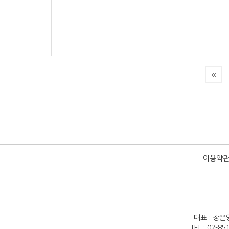
이용약
대표 : 장은
TEL : 02-8